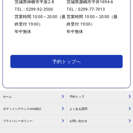
茨城県神栖市平泉2-8
茨城県鹿嶋市平井1694-6
TEL：0299-92-3500
TEL：0299-77-7013
営業時間 10:00～20:00（最
営業時間 10:00～20:00（最
終受付 19:00）
終受付 19:00）
年中無休
年中無休
予約トップへ
ホーム
予約トップ
ボディメンテナンスzero紹介
よくある質問
プライバシーポリシー
お問い合わせ