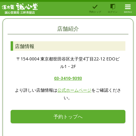
予約トップ
ログイン
MENU
店舗紹介
店舗情報
〒154-0004 東京都世田谷区太子堂4丁目22-12 EDOビ
ル1・2F
03-3410-9393
より詳しい店舗情報は
公式ホームページ
をご確認くださ
い。
予約トップへ