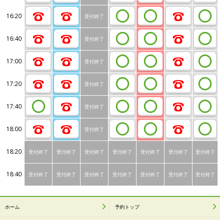
16:20
受付終了
16:40
受付終了
17:00
受付終了
17:20
受付終了
17:40
受付終了
18:00
受付終了
18:20
受付終了
受付終了
受付終了
受付終了
受付終了
受付終了
受付終了
18:40
受付終了
受付終了
受付終了
受付終了
受付終了
受付終了
受付終了
ホーム
予約トップ