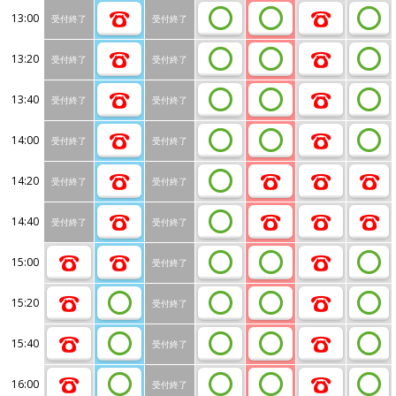
13:00
受付終了
受付終了
13:20
受付終了
受付終了
13:40
受付終了
受付終了
14:00
受付終了
受付終了
14:20
受付終了
受付終了
14:40
受付終了
受付終了
15:00
受付終了
15:20
受付終了
15:40
受付終了
16:00
受付終了