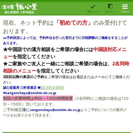
予約トップ
ログイン
MENU
現在、ネット予約は
「初めての方」
のみ受付けて
おります。
※※予約状況によっては、予約申込を行った翌日までに日程調整のご連絡をすることが
あります。
★中国語での漢方相談をご希望の場合には
中国語対応メニ
ュー
を指定してください
★ご家族やご友人と一緒にご相談ご希望の場合は、
2名同時
相談のメニュー
を指定してください
2回目以降の来店のご予約
を
ご希望の場合はお電話またはメールにてご連絡くだ
さい。
03-3410-9393
誠心堂薬局 三軒茶屋店 ☎
✉sangenchaya@seishin-do.co.jp
初回の所要時間は90分～120分時間程度
（2名同時にご相談の場合は120
分～150分）頂いております。
ご予約確定
後に
よりご予約についての案内メ
sangenchaya@seishin-do.co.jp
ールをお送りさせて頂きます。