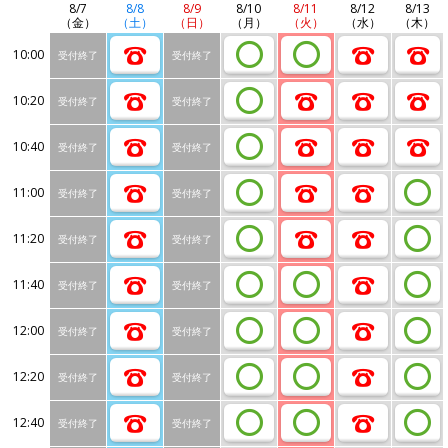
8/7
8/8
8/9
8/10
8/11
8/12
8/13
（金）
（土）
（日）
（月）
（火）
（水）
（木）
10:00
受付終了
受付終了
10:20
受付終了
受付終了
10:40
受付終了
受付終了
11:00
受付終了
受付終了
11:20
受付終了
受付終了
11:40
受付終了
受付終了
12:00
受付終了
受付終了
12:20
受付終了
受付終了
12:40
受付終了
受付終了