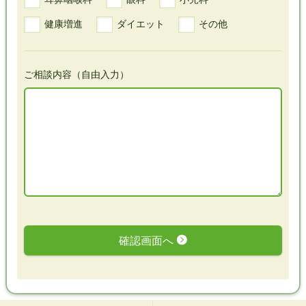
健康増進
ダイエット
その他
ご相談内容（自由入力）
確認画面へ