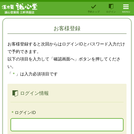
予約トップ
ログイン
MENU
お客様登録
お客様登録すると次回からはログインIDとパスワード入力だけ
で予約できます。
以下の項目を入力して「確認画面へ」ボタンを押してくださ
い。
「
＊
」は入力必須項目です
ログイン情報
＊
ログインID