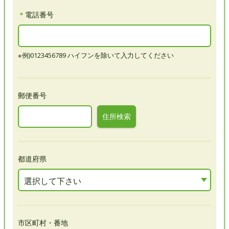
＊
電話番号
※例)0123456789 ハイフンを除いて入力してください
郵便番号
住所検索
都道府県
選択して下さい
市区町村・番地