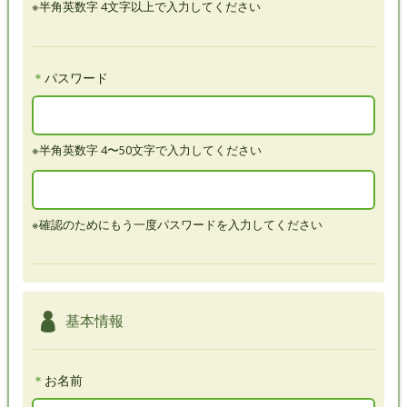
※半角英数字 4文字以上で入力してください
＊
パスワード
※半角英数字 4〜50文字で入力してください
※確認のためにもう一度パスワードを入力してください
基本情報
＊
お名前