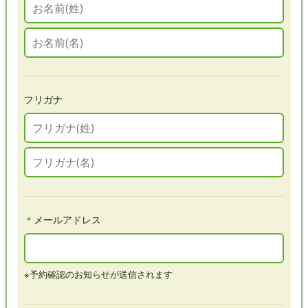
フリガナ
＊
メールアドレス
※予約確認のお知らせが送信されます