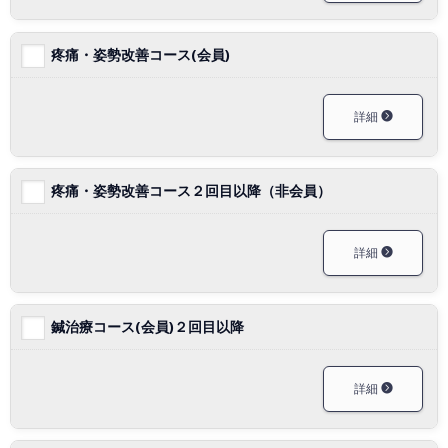
疼痛・姿勢改善コース(会員)
詳細
疼痛・姿勢改善コース２回目以降（非会員）
詳細
鍼治療コース(会員)２回目以降
詳細