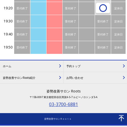
19:20
受付終了
受付終了
定休日
19:30
受付終了
受付終了
受付終了
定休日
19:40
受付終了
受付終了
受付終了
定休日
19:50
受付終了
受付終了
受付終了
定休日
ホーム
予約トップ
姿勢改善サロンRoots紹介
お問い合わせ
姿勢改善サロン Roots
〒158-0097 東京都世田谷区用賀4-5-7 ルビーノロトンダ3-A
03-3700-6881
姿勢改善サロンＲｏｏｔｓ