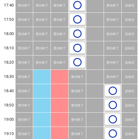
17:40
受付終了
受付終了
受付終了
受付終了
定休日
17:50
受付終了
受付終了
受付終了
受付終了
定休日
18:00
受付終了
受付終了
受付終了
受付終了
定休日
18:10
受付終了
受付終了
受付終了
受付終了
定休日
18:20
受付終了
受付終了
受付終了
受付終了
定休日
18:30
受付終了
受付終了
受付終了
定休日
18:40
受付終了
受付終了
定休日
18:50
受付終了
受付終了
定休日
19:00
受付終了
受付終了
定休日
19:10
受付終了
受付終了
定休日