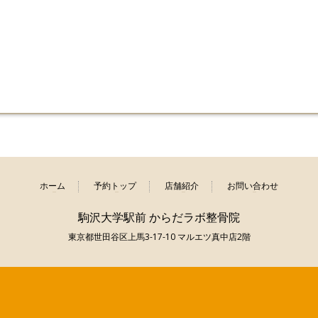
ホーム
予約トップ
店舗紹介
お問い合わせ
駒沢大学駅前 からだラボ整骨院
東京都世田谷区上馬3-17-10 マルエツ真中店2階