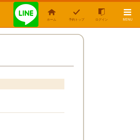
ホーム
予約トップ
ログイン
MENU