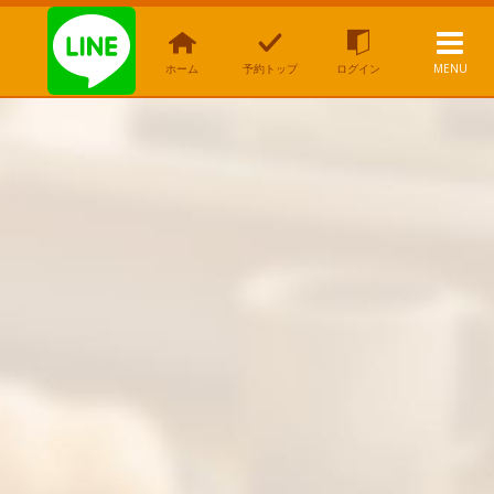
ホーム
予約トップ
ログイン
MENU