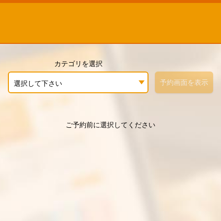
カテゴリを選択
予約画面を表示
選択して下さい
ご予約前に選択してください