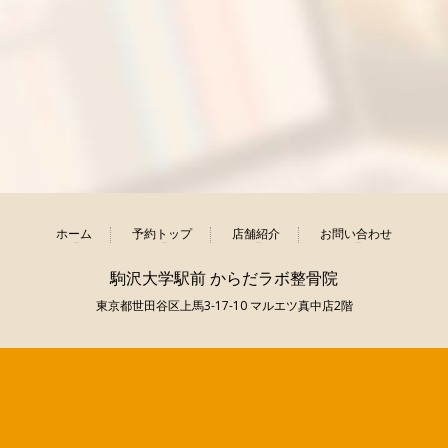
ホーム
予約トップ
店舗紹介
お問い合わせ
駒沢大学駅前 からだラボ整骨院
東京都世田谷区上馬3-17-10 マルエツ真中店2階