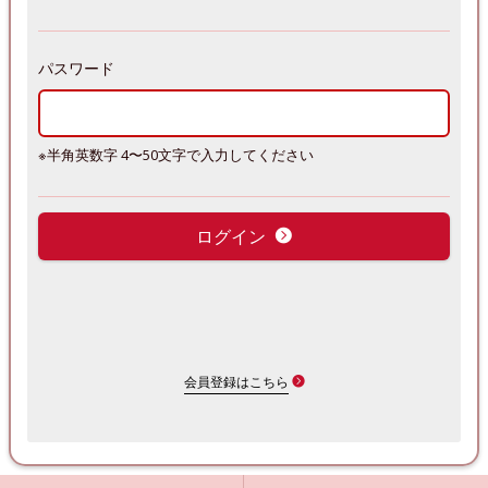
パスワード
※半角英数字 4〜50文字で入力してください
ログイン
会員登録はこちら