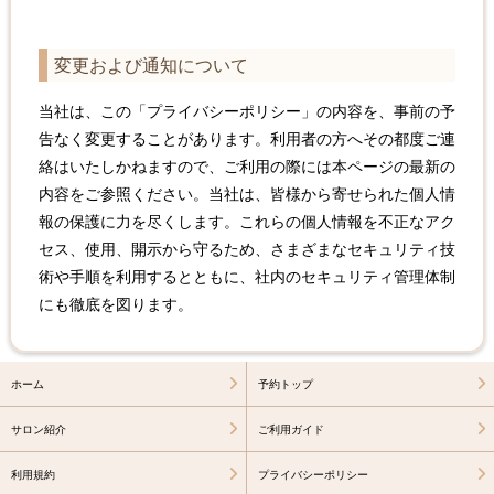
変更および通知について
当社は、この「プライバシーポリシー」の内容を、事前の予
告なく変更することがあります。利用者の方へその都度ご連
絡はいたしかねますので、ご利用の際には本ページの最新の
内容をご参照ください。当社は、皆様から寄せられた個人情
報の保護に力を尽くします。これらの個人情報を不正なアク
セス、使用、開示から守るため、さまざまなセキュリティ技
術や手順を利用するとともに、社内のセキュリティ管理体制
にも徹底を図ります。
ホーム
予約トップ
サロン紹介
ご利用ガイド
利用規約
プライバシーポリシー