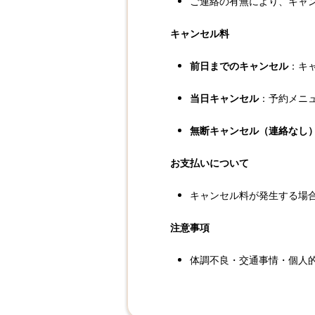
ご連絡の有無により、キャ
キャンセル料
前日までのキャンセル
：キ
当日キャンセル
：予約メニ
無断キャンセル（連絡なし
お支払いについて
キャンセル料が発生する場
注意事項
体調不良・交通事情・個人