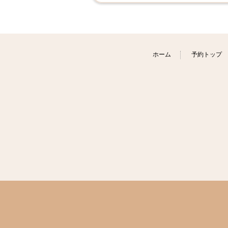
ホーム
予約トップ