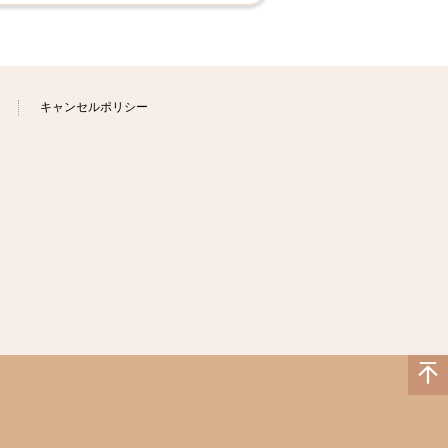
キャンセルポリシー