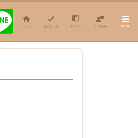
ホーム
予約トップ
ログイン
Language
MENU