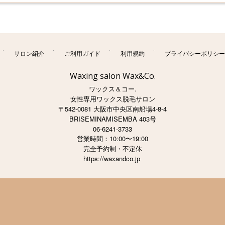
サロン紹介
ご利用ガイド
利用規約
プライバシーポリシー
Waxing salon Wax&Co.
ワックス＆コー.
女性専用ワックス脱毛サロン
〒542-0081 大阪市中央区南船場4-8-4
BRISEMINAMISEMBA 403号
06-6241-3733
営業時間：10:00〜19:00
完全予約制・不定休
https://waxandco.jp