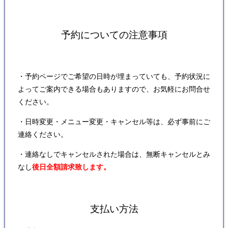
予約についての注意事項
・予約ページでご希望の日時が埋まっていても、予約状況に
よってご案内できる場合もありますので、お気軽にお問合せ
ください。
・日時変更・メニュー変更・キャンセル等は、必ず事前にご
連絡ください。
・連絡なしでキャンセルされた場合は、無断キャンセルとみ
なし
後日全額請求致します。
支払い方法