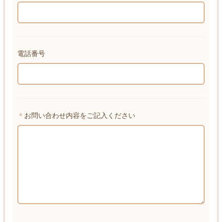
電話番号
＊
お問い合わせ内容をご記入ください