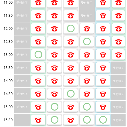
11:00
受付終了
受付終了
11:30
受付終了
受付終了
12:00
受付終了
12:30
受付終了
13:00
受付終了
13:30
受付終了
受付終了
14:00
受付終了
受付終了
14:30
受付終了
受付終了
15:00
受付終了
受付終了
15:30
受付終了