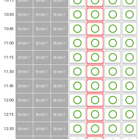
10:15
受付終了
受付終了
受付終了
10:30
受付終了
受付終了
受付終了
10:45
受付終了
受付終了
受付終了
11:00
受付終了
受付終了
受付終了
11:15
受付終了
受付終了
受付終了
11:30
受付終了
受付終了
受付終了
11:45
受付終了
受付終了
受付終了
12:00
受付終了
受付終了
受付終了
12:15
受付終了
受付終了
受付終了
12:30
受付終了
受付終了
受付終了