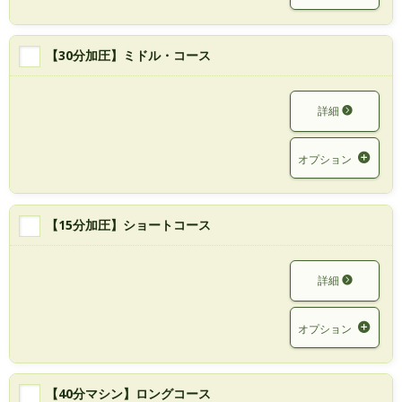
【30分加圧】ミドル・コース
詳細
オプション
【15分加圧】ショートコース
詳細
オプション
【40分マシン】ロングコース