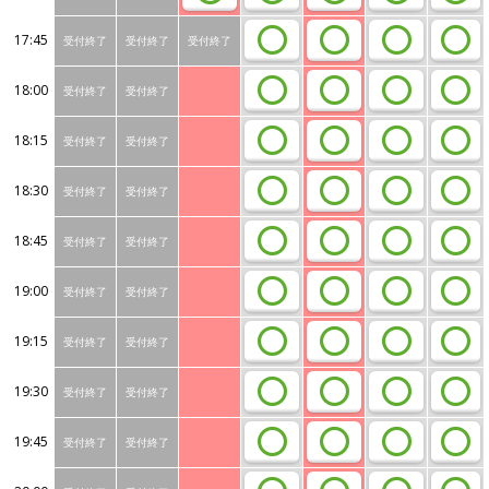
17:45
受付終了
受付終了
受付終了
18:00
受付終了
受付終了
18:15
受付終了
受付終了
18:30
受付終了
受付終了
18:45
受付終了
受付終了
19:00
受付終了
受付終了
19:15
受付終了
受付終了
19:30
受付終了
受付終了
19:45
受付終了
受付終了