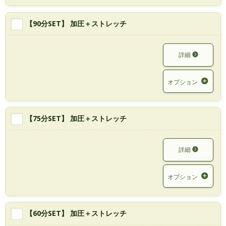
【90分SET】 加圧＋ストレッチ
詳細
オプション
【75分SET】 加圧＋ストレッチ
詳細
オプション
【60分SET】 加圧＋ストレッチ