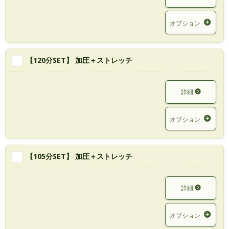
オプション
【120分SET】 加圧＋ストレッチ
詳細
オプション
【105分SET】 加圧＋ストレッチ
詳細
オプション