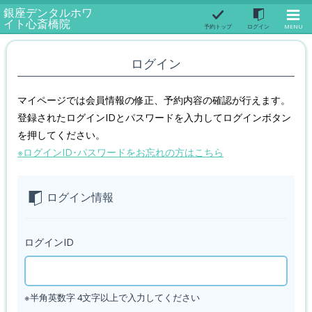
銀座デンタルホワ
イト心斎橋院
予約トップ
ログイン
MENU
ログイン
マイページでは会員情報の修正、予約内容の確認が行えます。
登録されたログインIDとパスワードを入力してログインボタン
を押してください。
※ログインID･パスワードをお忘れの方はこちら
ログイン情報
ログインID
※半角英数字 4文字以上で入力してください