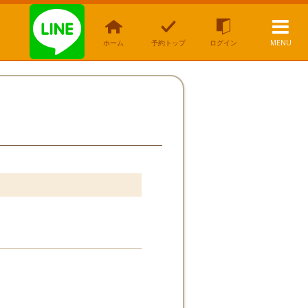
ホーム
予約トップ
ログイン
MENU