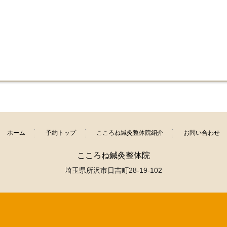
ホーム
予約トップ
こころね鍼灸整体院紹介
お問い合わせ
こころね鍼灸整体院
埼玉県所沢市日吉町28-19-102