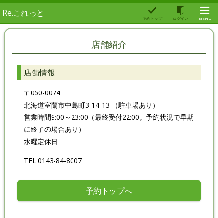
Re.これっと
予約トップ
ログイン
MENU
店舗紹介
店舗情報
〒050-0074
北海道室蘭市中島町3-14-13 （駐車場あり）
営業時間9:00～23:00（最終受付22:00。予約状況で早期
に終了の場合あり）
水曜定休日
TEL 0143-84-8007
予約トップへ