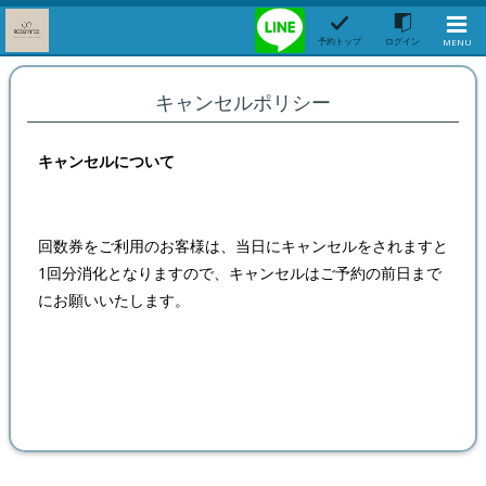
予約トップ
ログイン
MENU
キャンセルポリシー
キャンセルについて
回数券をご利用のお客様は、当日にキャンセルをされますと
1回分消化となりますので、キャンセルはご予約の前日まで
にお願いいたします。