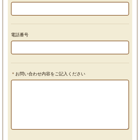
電話番号
＊
お問い合わせ内容をご記入ください