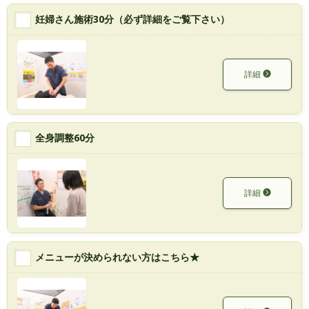
妊婦さん施術30分（必ず詳細をご覧下さい）
詳細
全身調整60分
詳細
メニューが決められない方はこちら★