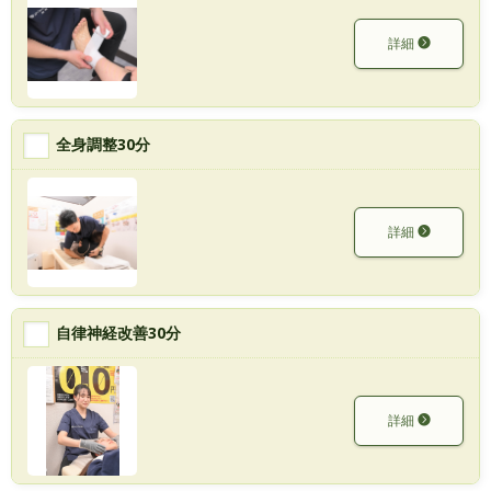
詳細
全身調整30分
詳細
自律神経改善30分
詳細