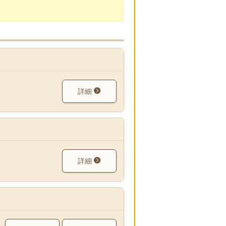
詳細
詳細