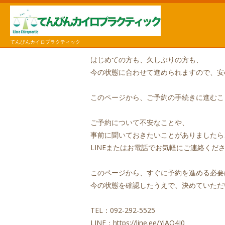
てんびんカイロプラクティック
はじめての方も、久しぶりの方も、
今の状態に合わせて進められますので、安
このページから、ご予約の手続きに進むこ
ご予約について不安なことや、
事前に聞いておきたいことがありましたら
LINEまたはお電話でお気軽にご連絡くだ
このページから、すぐに予約を進める必要
今の状態を確認したうえで、決めていただ
TEL：092-292-5525
LINE：https://line.ee/YiAQ4J0