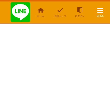
ホーム
予約トップ
ログイン
MENU