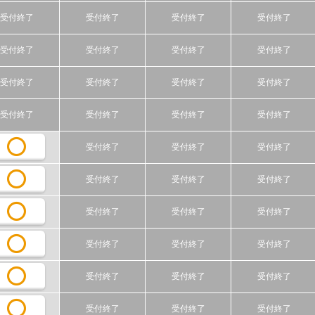
受付終了
受付終了
受付終了
受付終了
受付終了
受付終了
受付終了
受付終了
受付終了
受付終了
受付終了
受付終了
受付終了
受付終了
受付終了
受付終了
受付終了
受付終了
受付終了
受付終了
受付終了
受付終了
受付終了
受付終了
受付終了
受付終了
受付終了
受付終了
受付終了
受付終了
受付終了
受付終了
受付終了
受付終了