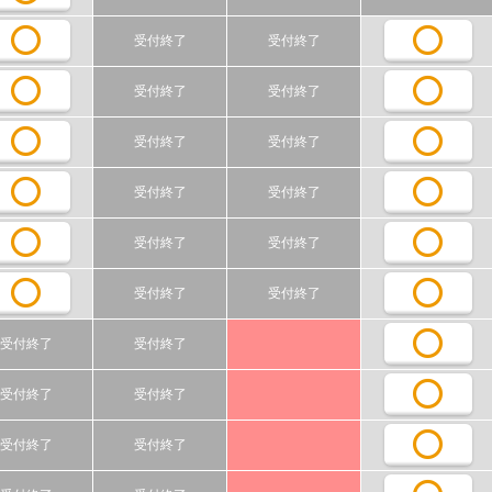
受付終了
受付終了
受付終了
受付終了
受付終了
受付終了
受付終了
受付終了
受付終了
受付終了
受付終了
受付終了
受付終了
受付終了
受付終了
受付終了
受付終了
受付終了