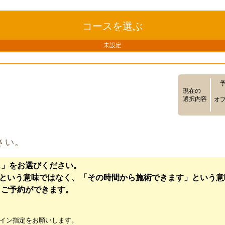
コースを
選ぶ
未設定
現在の
選択内容
オ
さい。
ス」をお選びください。
」という意味ではなく、「その時間から施術できます」という意
、ご予約ができます。
イン指定をお願いします。