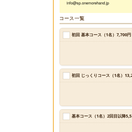
info@sp.onemorehand.jp
コース一覧
初回 基本コース（1名）7,700円
初回 じっくりコース（1名）13,
基本コース（1名）2回目以降5,5