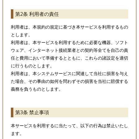
第2条 利用者の責任
利用者は、本規約の規定に基づき本サービスを利用するもの
とします。
利用者は、本サービスを利用するために必要な機器、ソフト
ウェア、インターネット接続業者との契約等全てを自己の責
任と費用において準備するとともに、これらの諸設定を適切
に行うものとします。
利用者は、本システムサービスに関連して当社に損害を与え
た場合、その事由の如何を問わずその損害を当社に賠償する
義務を負うものとします。
第3条 禁止事項
本サービスを利用するに当たって、以下の行為は禁止いたし
ます。