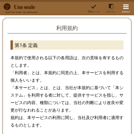
予約トップ
ログイン
MENU
利用規約
第1条 定義
本規約で使用される以下の各用語は、次の意味を有するもの
とします。
「利用者」とは、本規約に同意の上、本サービスを利用する
個人をいいます。
「本サービス」とは、とは、当社が本規約に基づいて「本シ
ステム」を利用する者に対して、提供すサービスを指し、サ
ービスの内容、種類については、当社の判断により改良や変
更が行なわれることがあります。
規約は、本サービスの利用に関し、当社及び利用者に適用す
るものとします。