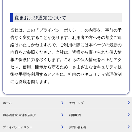
変更および通知について
当社は、この「プライバシーポリシー」の内容を、事前の予
告なく変更することがあります。利用者の方へその都度ご連
絡はいたしかねますので、ご利用の際には本ページの最新の
内容をご参照ください。当社は、皆様から寄せられた個人情
報の保護に力を尽くします。これらの個人情報を不正なアク
セス、使用、開示から守るため、さまざまなセキュリティ技
術や手順を利用するとともに、社内のセキュリティ管理体制
にも徹底を図ります。
ホーム
予約トップ
和み治療院 南浦和店紹介
利用規約
プライバシーポリシー
お問い合わせ