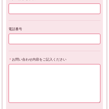
電話番号
＊
お問い合わせ内容をご記入ください