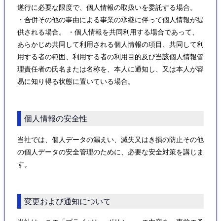
遂行に必要な限度で、個人情報の取扱いを委託する場合。
・合併その他の事由による事業の承継に伴って個人情報が提
供される場合。 ・個人情報を共同利用する場合であって、
あらかじめ共同して利用される個人情報の項目、共同して利
用する者の範囲、利用する者の利用目的及び当該個人情報管
理責任者の氏名または名称を、本人に通知し、又は本人が容
易に知り得る状態に置いている場合。
個人情報の安全性
当社では、個人データの漏えい、滅失又はき損の防止その他
の個人データの安全管理のために、必要な安全対策を講じま
す。
変更および通知について