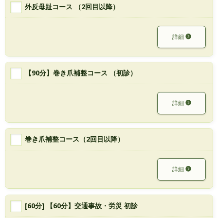
外反母趾コース （2回目以降）
詳細
【90分】巻き爪補整コース （初診）
詳細
巻き爪補整コース（2回目以降）
詳細
[60分] 【60分】交通事故・労災 初診