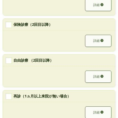
詳細
保険診療（2回目以降）
詳細
自由診療 （2回目以降）
詳細
再診（1ヵ月以上来院が無い場合）
詳細