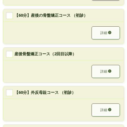
【60分】産後の骨盤矯正コース （初診）
詳細
産後骨盤矯正コース（2回目以降）
詳細
【60分】外反母趾コース （初診）
詳細