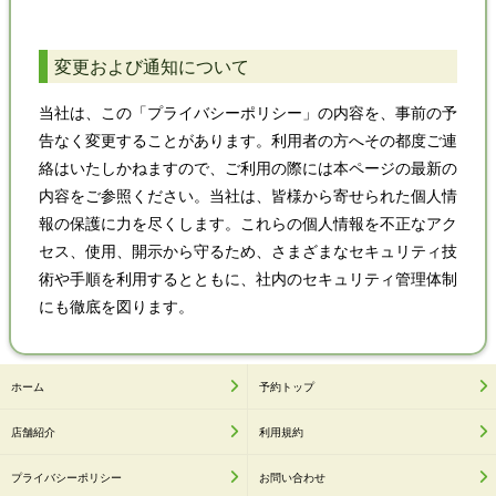
変更および通知について
当社は、この「プライバシーポリシー」の内容を、事前の予
告なく変更することがあります。利用者の方へその都度ご連
絡はいたしかねますので、ご利用の際には本ページの最新の
内容をご参照ください。当社は、皆様から寄せられた個人情
報の保護に力を尽くします。これらの個人情報を不正なアク
セス、使用、開示から守るため、さまざまなセキュリティ技
術や手順を利用するとともに、社内のセキュリティ管理体制
にも徹底を図ります。
ホーム
予約トップ
店舗紹介
利用規約
プライバシーポリシー
お問い合わせ