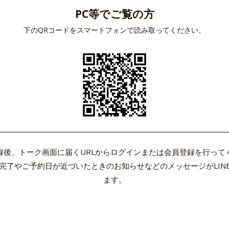
PC等でご覧の方
下のQRコードをスマートフォンで読み取ってください。
録後、トーク画面に届くURLからログインまたは会員登録を行って
完了やご予約日が近づいたときのお知らせなどのメッセージがLIN