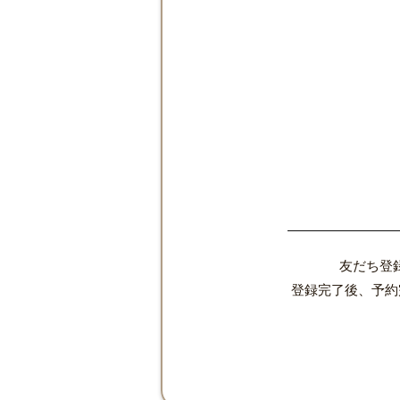
友だち登
登録完了後、予約