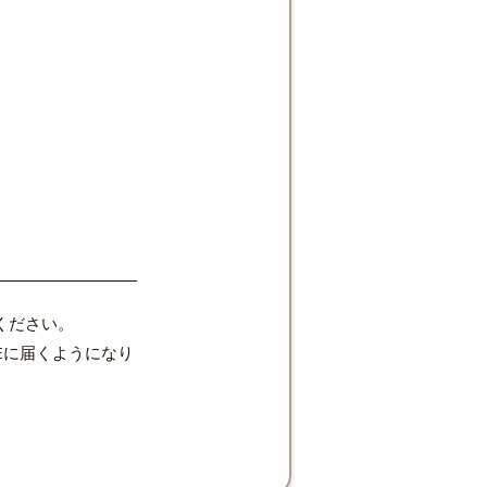
ください。
Eに届くようになり