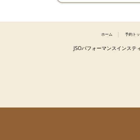
ホーム
予約トッ
JSOパフォーマンスインス