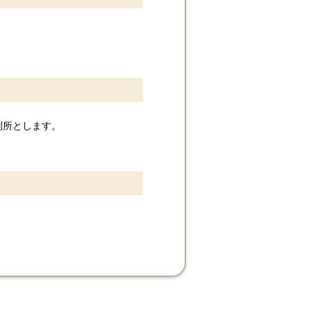
判所とします。