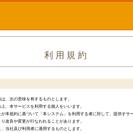
利用規約
語は、次の意味を有するものとします。
の上、本サービスを利用する個人をいいます。
社が本規約に基づいて「本システム」を利用する者に対して、提供すサ
より改良や変更が行なわれることがあります。
し、当社及び利用者に適用するものとします。