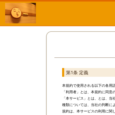
第1条 定義
本規約で使用される以下の各用
「利用者」とは、本規約に同意
「本サービス」とは、とは、当
種類については、当社の判断に
規約は、本サービスの利用に関