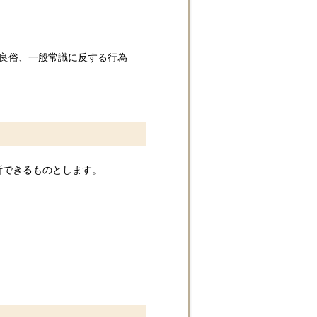
序良俗、一般常識に反する行為
断できるものとします。