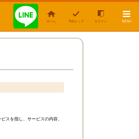
ホーム
予約トップ
ログイン
MENU
ービスを指し、サービスの内容、