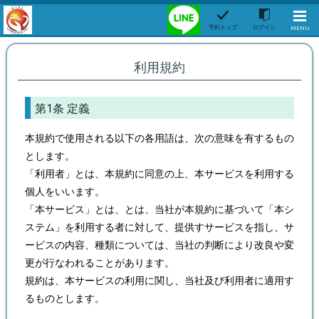
予約トップ
ログイン
MENU
利用規約
第1条 定義
本規約で使用される以下の各用語は、次の意味を有するもの
とします。
「利用者」とは、本規約に同意の上、本サービスを利用する
個人をいいます。
「本サービス」とは、とは、当社が本規約に基づいて「本シ
ステム」を利用する者に対して、提供すサービスを指し、サ
ービスの内容、種類については、当社の判断により改良や変
更が行なわれることがあります。
規約は、本サービスの利用に関し、当社及び利用者に適用す
るものとします。