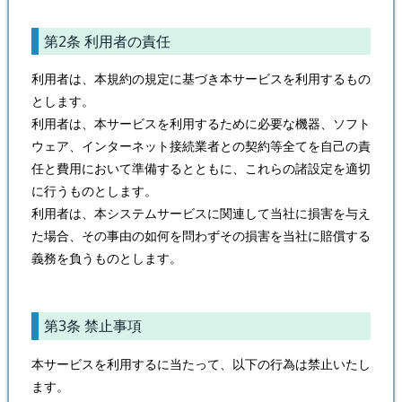
第2条 利用者の責任
利用者は、本規約の規定に基づき本サービスを利用するもの
とします。
利用者は、本サービスを利用するために必要な機器、ソフト
ウェア、インターネット接続業者との契約等全てを自己の責
任と費用において準備するとともに、これらの諸設定を適切
に行うものとします。
利用者は、本システムサービスに関連して当社に損害を与え
た場合、その事由の如何を問わずその損害を当社に賠償する
義務を負うものとします。
第3条 禁止事項
本サービスを利用するに当たって、以下の行為は禁止いたし
ます。