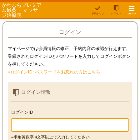
かわむらプレミア
ム鍼灸・ マッサー
ジ治療院
予約トップ
ログイン
MENU
ログイン
マイページでは会員情報の修正、予約内容の確認が行えます。
登録されたログインIDとパスワードを入力してログインボタン
を押してください。
※ログインID･パスワードをお忘れの方はこちら
ログイン情報
ログインID
※半角英数字 4文字以上で入力してください