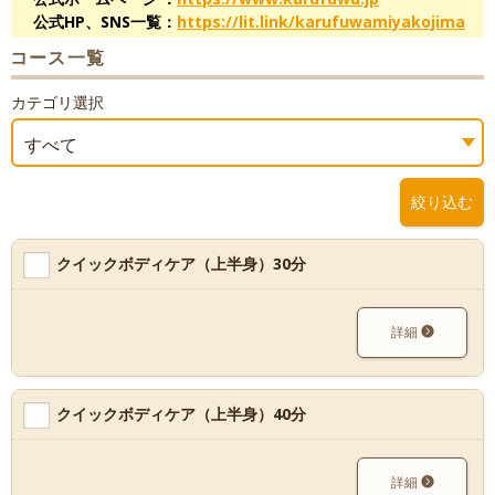
公式HP、SNS一覧：
https://lit.link/karufuwamiyakojima
コース一覧
カテゴリ選択
すべて
絞り込む
クイックボディケア（上半身）30分
詳細
クイックボディケア（上半身）40分
詳細