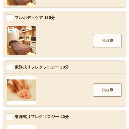
フルボディケア 150分
詳細
東洋式リフレクソロジー 30分
詳細
東洋式リフレクソロジー 40分