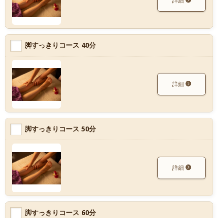
詳細
脚すっきりコース 40分
詳細
脚すっきりコース 50分
詳細
脚すっきりコース 60分