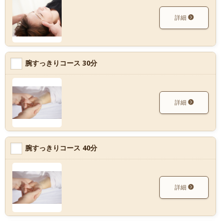
詳細
腕すっきりコース 30分
詳細
腕すっきりコース 40分
詳細