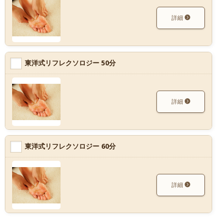
詳細
東洋式リフレクソロジー 50分
詳細
東洋式リフレクソロジー 60分
詳細