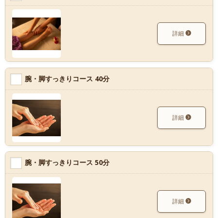
詳細
腕・脚すっきりコース 40分
詳細
腕・脚すっきりコース 50分
詳細