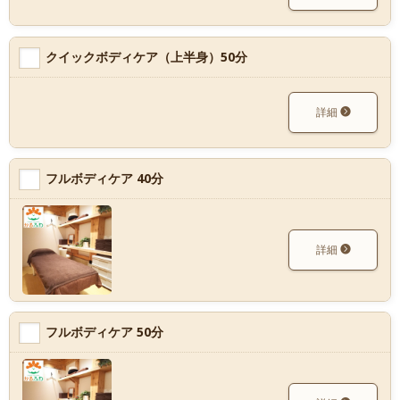
クイックボディケア（上半身）50分
詳細
フルボディケア 40分
詳細
フルボディケア 50分