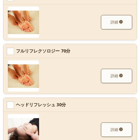
詳細
フルリフレクソロジー 70分
詳細
ヘッドリフレッシュ 30分
詳細