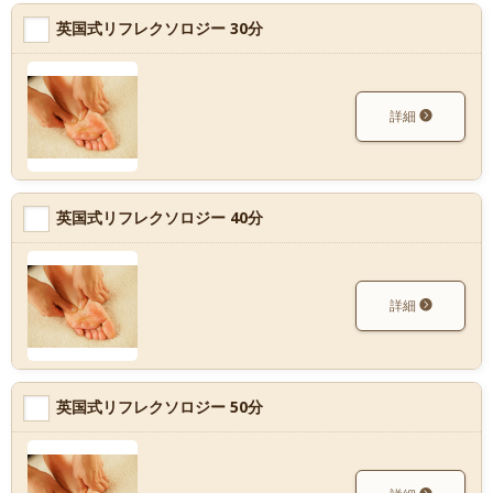
英国式リフレクソロジー 30分
詳細
英国式リフレクソロジー 40分
詳細
英国式リフレクソロジー 50分