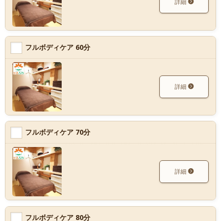
詳細
フルボディケア 60分
詳細
フルボディケア 70分
詳細
フルボディケア 80分