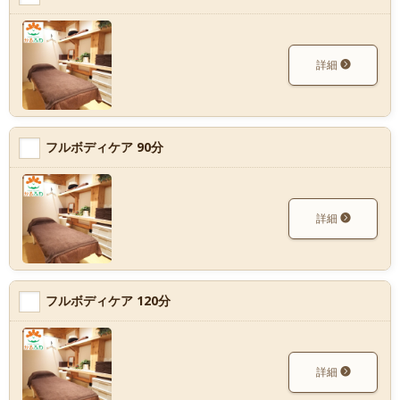
詳細
フルボディケア 90分
詳細
フルボディケア 120分
詳細