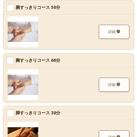
腕すっきりコース 50分
詳細
腕すっきりコース 60分
詳細
脚すっきりコース 30分