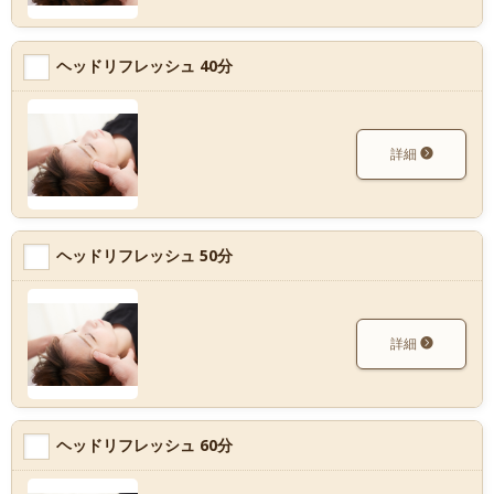
ヘッドリフレッシュ 40分
詳細
ヘッドリフレッシュ 50分
詳細
ヘッドリフレッシュ 60分