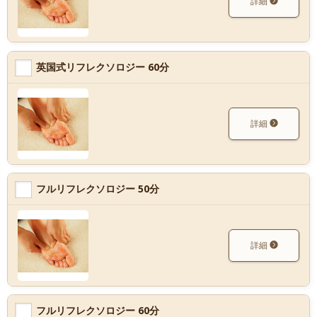
詳細
英国式リフレクソロジー 60分
詳細
フルリフレクソロジー 50分
詳細
フルリフレクソロジー 60分