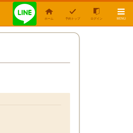
ホーム
予約トップ
ログイン
MENU