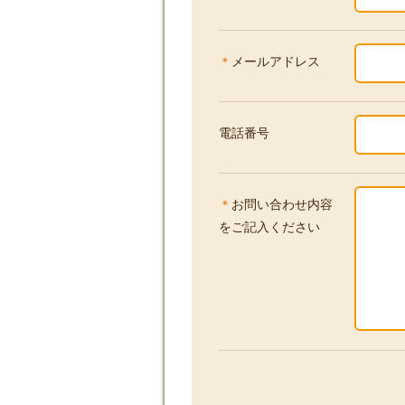
＊
メールアドレス
電話番号
＊
お問い合わせ内容
をご記入ください