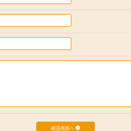
確認画面へ