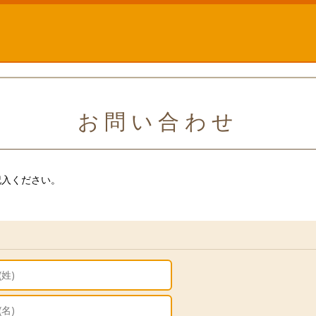
お問い合わせ
記入ください。