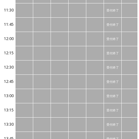
11:30
受付終了
11:45
受付終了
12:00
受付終了
12:15
受付終了
12:30
受付終了
12:45
受付終了
13:00
受付終了
13:15
受付終了
13:30
受付終了
13:45
受付終了