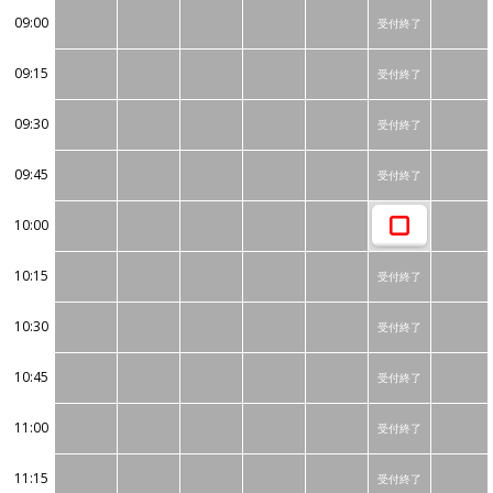
09:00
受付終了
09:15
受付終了
09:30
受付終了
09:45
受付終了
10:00
10:15
受付終了
10:30
受付終了
10:45
受付終了
11:00
受付終了
11:15
受付終了