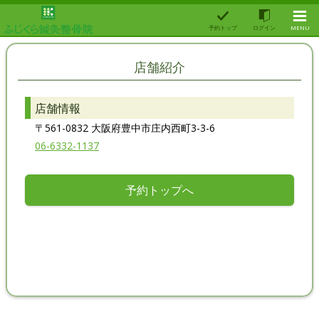
予約トップ
ログイン
MENU
店舗紹介
店舗情報
〒561-0832 大阪府豊中市庄内西町3-3-6
06-6332-1137
予約トップへ