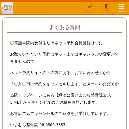
予約トップ
ログイン
MENU
よくある質問
①電話や院内受付またはネット予約会員登録せずに
お取りいただいた予約はネット上ではキャンセルや変更がで
きませんので、
ネット予約サイトの下の方にある「お問い合わせ」から
「〇月〇日の予約をキャンセルします」とメールいただくか
当院トップページにある【緑地公園いまむら整骨院公式
LINE】からキャンセルのご連絡をお願いします。
お電話でもでキャンセルのご連絡をお受けしています。
いまむら整骨院 06-6865-3883