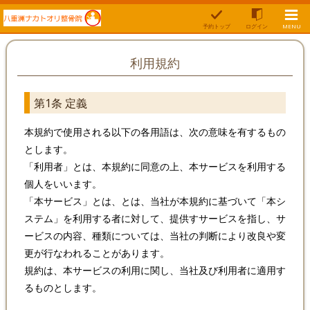
予約トップ
ログイン
MENU
利用規約
第1条 定義
本規約で使用される以下の各用語は、次の意味を有するもの
とします。
「利用者」とは、本規約に同意の上、本サービスを利用する
個人をいいます。
「本サービス」とは、とは、当社が本規約に基づいて「本シ
ステム」を利用する者に対して、提供すサービスを指し、サ
ービスの内容、種類については、当社の判断により改良や変
更が行なわれることがあります。
規約は、本サービスの利用に関し、当社及び利用者に適用す
るものとします。