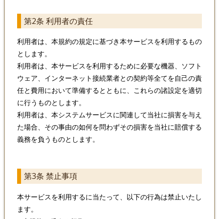
第2条 利用者の責任
利用者は、本規約の規定に基づき本サービスを利用するもの
とします。
利用者は、本サービスを利用するために必要な機器、ソフト
ウェア、インターネット接続業者との契約等全てを自己の責
任と費用において準備するとともに、これらの諸設定を適切
に行うものとします。
利用者は、本システムサービスに関連して当社に損害を与え
た場合、その事由の如何を問わずその損害を当社に賠償する
義務を負うものとします。
第3条 禁止事項
本サービスを利用するに当たって、以下の行為は禁止いたし
ます。