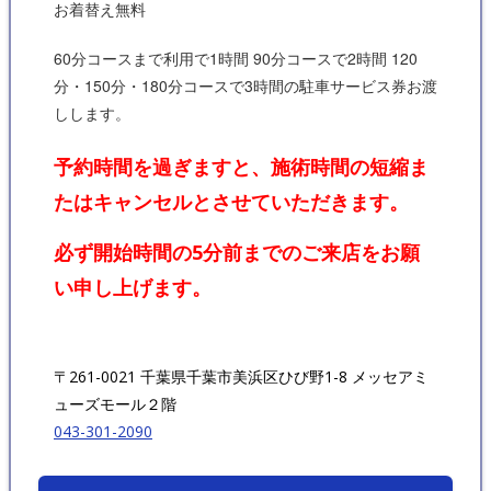
お着替え無料
60分コースまで利用で1時間 90分コースで2時間 120
分・150分・180分コースで3時間の駐車サービス券お渡
しします。
予約時間を過ぎますと、施術時間の短縮ま
たはキャンセルとさせていただきます。
必ず開始時間の5分前までのご来店をお願
い申し上げます。
〒261-0021 千葉県千葉市美浜区ひび野1-8 メッセアミ
ューズモール２階
043-301-2090