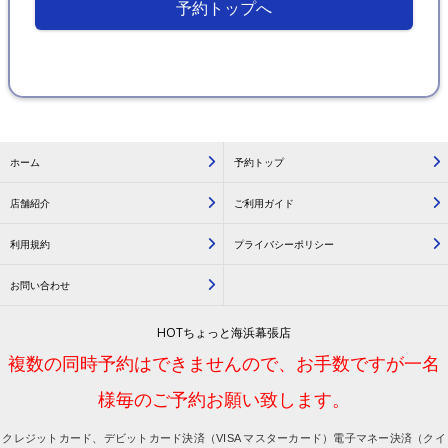
予約トップへ
ホーム
予約トップ
店舗紹介
ご利用ガイド
利用規約
プライバシーポリシー
お問い合わせ
HOTちょっと海浜幕張店
複数の同時予約はできませんので、お手数ですが一名
様毎のご予約お願い致します。
クレジットカード、デビットカード決済（VISA マスターカード）電子マネー決済（クイ