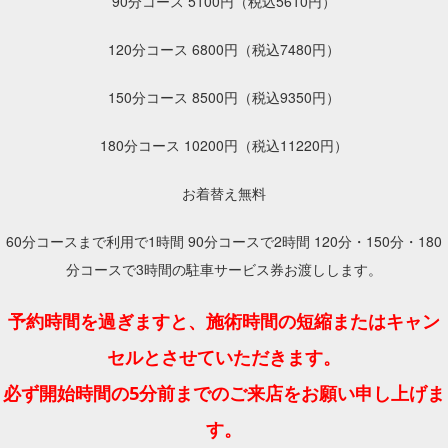
90分コース 5100円（税込5610円）
120分コース 6800円（税込7480円）
150分コース 8500円（税込9350円）
180分コース 10200円（税込11220円）
お着替え無料
60分コースまで利用で1時間 90分コースで2時間 120分・150分・180
分コースで3時間の駐車サービス券お渡しします。
予約時間を過ぎますと、施術時間の短縮またはキャン
セルとさせていただきます。
必ず開始時間の5分前までのご来店をお願い申し上げま
す。