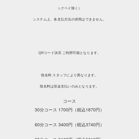
ックペイ除く）
システム上、各支払方法の併用はできません。
QRコード決済 ご利用可能となります。
指名料 スタッフにより異なります。
指名料は現金支払いのみとなります。
コース
30分コース 1700円（税込1870円）
60分コース 3400円（税込3740円）