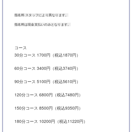
指名料 スタッフにより異なります。
指名料は現金支払いのみとなります。
コース
30分コース 1700円（税込1870円）
60分コース 3400円（税込3740円）
90分コース 5100円（税込5610円）
120分コース 6800円（税込7480円）
150分コース 8500円（税込9350円）
180分コース 10200円（税込11220円）