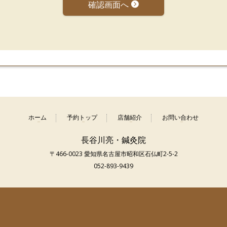
確認画面へ
ホーム
予約トップ
店舗紹介
お問い合わせ
長谷川亮・鍼灸院
〒466-0023 愛知県名古屋市昭和区石仏町2-5-2
052-893-9439