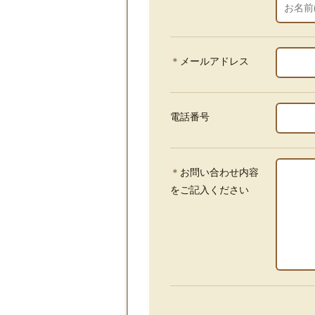
＊
メールアドレス
電話番号
＊
お問い合わせ内容
をご記入ください