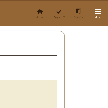
ホーム
予約トップ
ログイン
MENU