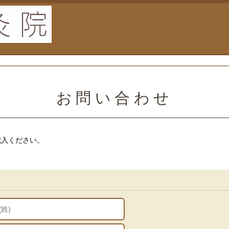
。
お問い合わせ
記入ください。