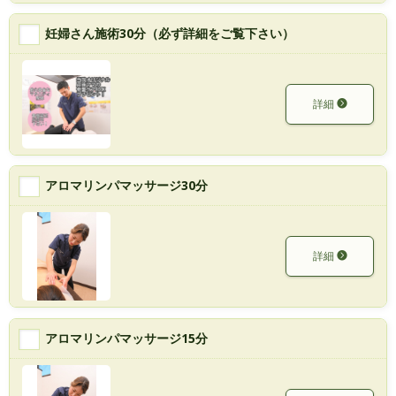
妊婦さん施術30分（必ず詳細をご覧下さい）
詳細
アロマリンパマッサージ30分
詳細
アロマリンパマッサージ15分