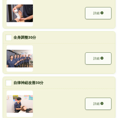
詳細
全身調整30分
詳細
自律神経改善30分
詳細