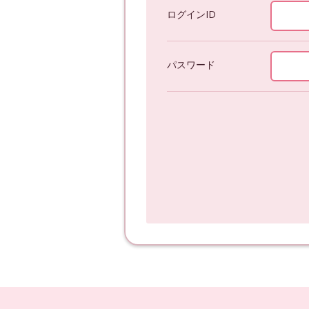
ログインID
パスワード