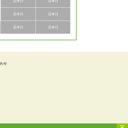
店休日
店休日
店休日
店休日
店休日
店休日
わせ