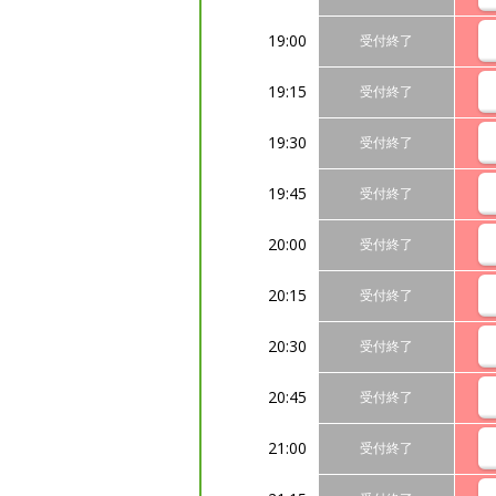
19:00
受付終了
19:15
受付終了
19:30
受付終了
19:45
受付終了
20:00
受付終了
20:15
受付終了
20:30
受付終了
20:45
受付終了
21:00
受付終了