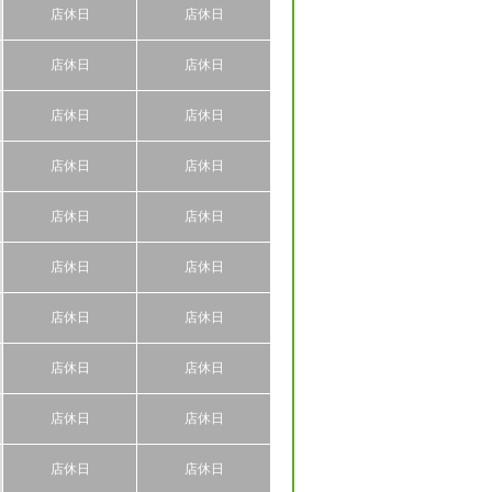
店休日
店休日
店休日
店休日
店休日
店休日
店休日
店休日
店休日
店休日
店休日
店休日
店休日
店休日
店休日
店休日
店休日
店休日
店休日
店休日