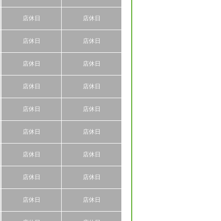
店休日
店休日
店休日
店休日
店休日
店休日
店休日
店休日
店休日
店休日
店休日
店休日
店休日
店休日
店休日
店休日
店休日
店休日