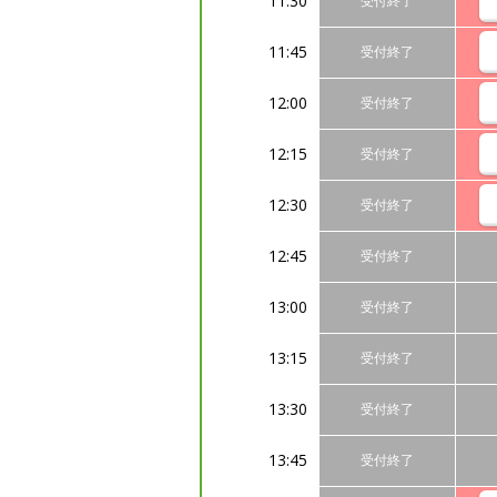
11:30
受付終了
11:45
受付終了
12:00
受付終了
12:15
受付終了
12:30
受付終了
12:45
受付終了
13:00
受付終了
13:15
受付終了
13:30
受付終了
13:45
受付終了