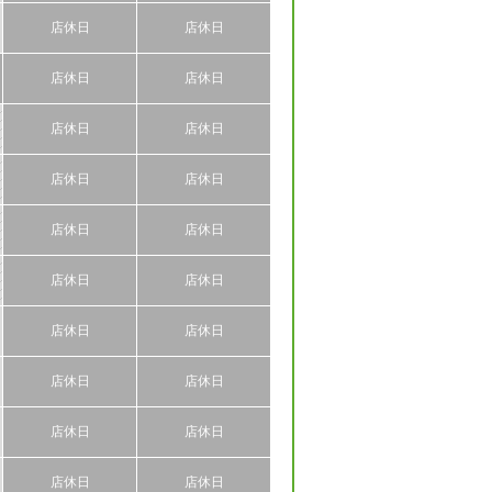
店休日
店休日
店休日
店休日
店休日
店休日
店休日
店休日
店休日
店休日
店休日
店休日
店休日
店休日
店休日
店休日
店休日
店休日
店休日
店休日