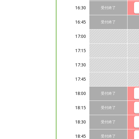
16:30
受付終了
16:45
受付終了
17:00
17:15
17:30
17:45
18:00
受付終了
18:15
受付終了
18:30
受付終了
18:45
受付終了