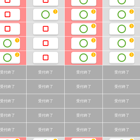
1
3
2
3
3
1
3
3
2
3
3
受付終了
受付終了
受付終了
受付終了
受付終了
受付終了
受付終了
受付終了
受付終了
受付終了
受付終了
受付終了
受付終了
受付終了
受付終了
受付終了
受付終了
受付終了
受付終了
受付終了