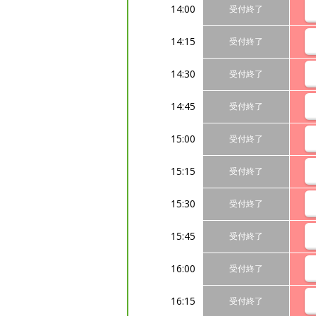
14:00
受付終了
14:15
受付終了
14:30
受付終了
14:45
受付終了
15:00
受付終了
15:15
受付終了
15:30
受付終了
15:45
受付終了
16:00
受付終了
16:15
受付終了