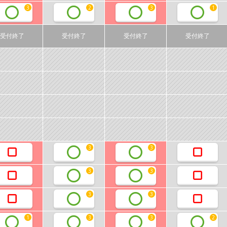
3
2
3
1
受付終了
受付終了
受付終了
受付終了
3
3
3
3
3
3
1
3
3
2