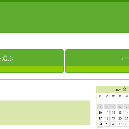
を選ぶ
コ
8
2026
.
月
火
水
木
金
3
4
5
6
7
10
11
12
13
14
17
18
19
20
21
24
25
26
27
28