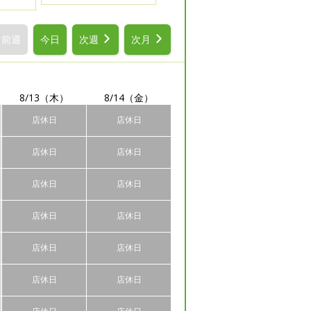
前週
今日
次週
次月
8/13
（木）
8/14
（金）
店休日
店休日
店休日
店休日
店休日
店休日
店休日
店休日
店休日
店休日
店休日
店休日