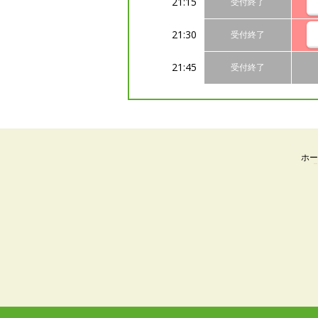
21:15
受付終了
21:30
受付終了
21:45
受付終了
ホー