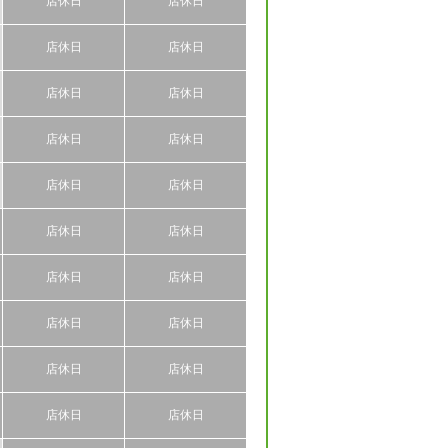
店休日
店休日
店休日
店休日
店休日
店休日
店休日
店休日
店休日
店休日
店休日
店休日
店休日
店休日
店休日
店休日
店休日
店休日
店休日
店休日