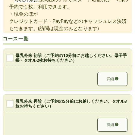
予約で１枚」利用できます。
・現金のほか
クレジットカード・PayPayなどのキャッシュレス決済
もできます。(訪問は現金のみとなります)
コース一覧
母乳外来 初診（ご予約の10分前にお越しください。母子手
帳・タオル2枚お持ちください）
詳細
母乳外来 再診（ご予約の5分前にお越しください。タオル3
枚お持ちください）
詳細