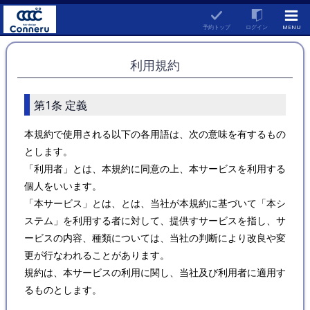
予約トップ
ログイン
MENU
利用規約
第1条 定義
本規約で使用される以下の各用語は、次の意味を有するもの
とします。
「利用者」とは、本規約に同意の上、本サービスを利用する
個人をいいます。
「本サービス」とは、とは、当社が本規約に基づいて「本シ
ステム」を利用する者に対して、提供すサービスを指し、サ
ービスの内容、種類については、当社の判断により改良や変
更が行なわれることがあります。
規約は、本サービスの利用に関し、当社及び利用者に適用す
るものとします。