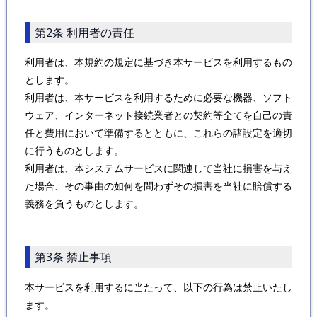
第2条 利用者の責任
利用者は、本規約の規定に基づき本サービスを利用するもの
とします。
利用者は、本サービスを利用するために必要な機器、ソフト
ウェア、インターネット接続業者との契約等全てを自己の責
任と費用において準備するとともに、これらの諸設定を適切
に行うものとします。
利用者は、本システムサービスに関連して当社に損害を与え
た場合、その事由の如何を問わずその損害を当社に賠償する
義務を負うものとします。
第3条 禁止事項
本サービスを利用するに当たって、以下の行為は禁止いたし
ます。