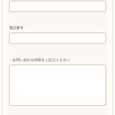
電話番号
＊
お問い合わせ内容をご記入ください