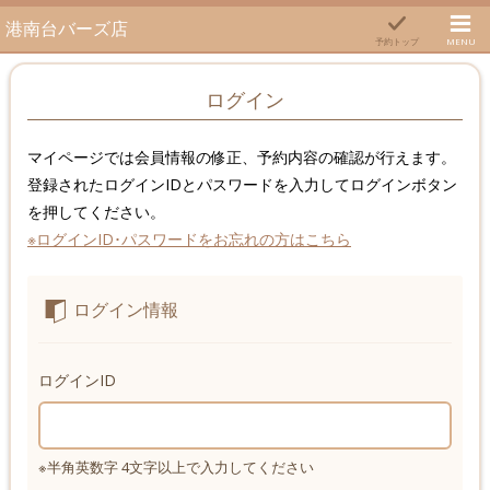
港南台バーズ店
予約トップ
MENU
ログイン
マイページでは会員情報の修正、予約内容の確認が行えます。
登録されたログインIDとパスワードを入力してログインボタン
を押してください。
※ログインID･パスワードをお忘れの方はこちら
ログイン情報
ログインID
※半角英数字 4文字以上で入力してください