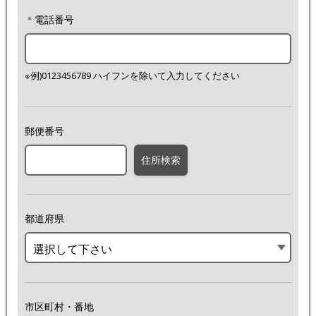
＊
電話番号
※例)0123456789 ハイフンを除いて入力してください
郵便番号
住所検索
都道府県
選択して下さい
市区町村・番地