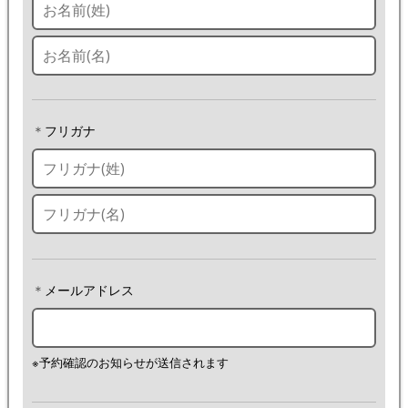
＊
フリガナ
＊
メールアドレス
※予約確認のお知らせが送信されます