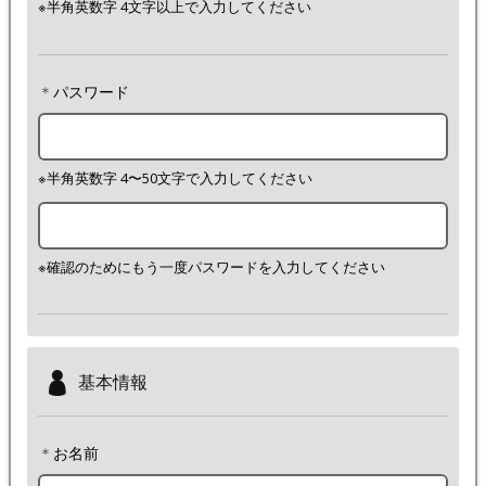
※半角英数字 4文字以上で入力してください
＊
パスワード
※半角英数字 4〜50文字で入力してください
※確認のためにもう一度パスワードを入力してください
基本情報
＊
お名前