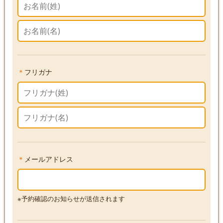
＊
フリガナ
＊
メールアドレス
※予約確認のお知らせが送信されます