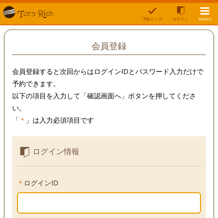
予約トップ
ログイン
MENU
会員登録
会員登録すると次回からはログインIDとパスワード入力だけで
予約できます。
以下の項目を入力して「確認画面へ」ボタンを押してくださ
い。
「
＊
」は入力必須項目です
ログイン情報
＊
ログインID