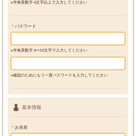
※半角英数字 4文字以上で入力してください
＊
パスワード
※半角英数字 4〜50文字で入力してください
※確認のためにもう一度パスワードを入力してください
基本情報
＊
お名前