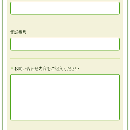
電話番号
＊
お問い合わせ内容をご記入ください