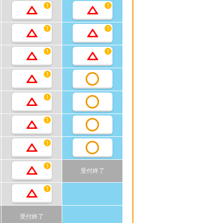
1
1
1
1
1
1
1
1
1
1
1
受付終了
1
受付終了