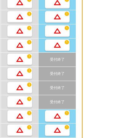
1
1
1
1
1
1
1
受付終了
1
受付終了
1
受付終了
1
受付終了
1
1
1
1