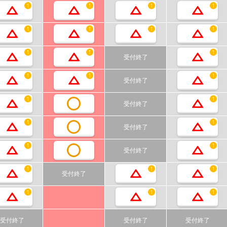
1
1
1
1
1
1
1
1
1
1
1
受付終了
1
1
1
受付終了
1
1
受付終了
1
1
受付終了
1
1
受付終了
1
1
1
受付終了
1
1
1
受付終了
受付終了
受付終了