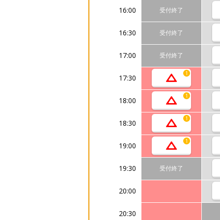
16:00
受付終了
16:30
受付終了
17:00
受付終了
1
17:30
1
18:00
1
18:30
1
19:00
19:30
受付終了
20:00
20:30