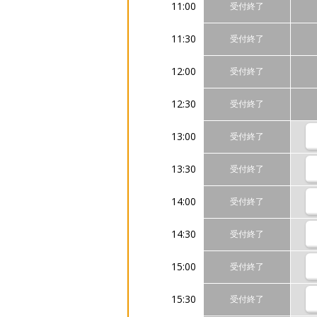
11:00
受付終了
11:30
受付終了
12:00
受付終了
12:30
受付終了
13:00
受付終了
13:30
受付終了
14:00
受付終了
14:30
受付終了
15:00
受付終了
15:30
受付終了