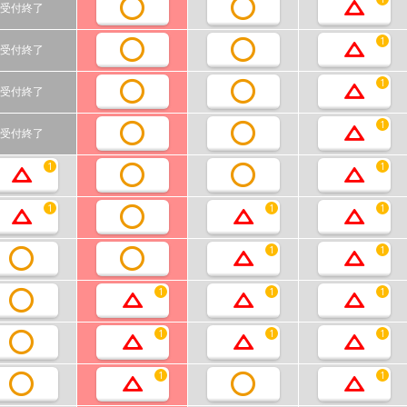
受付終了
1
受付終了
1
受付終了
1
受付終了
1
1
1
1
1
1
1
1
1
1
1
1
1
1
1